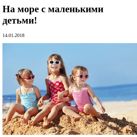
На море с маленькими
детьми!
14.01.2018