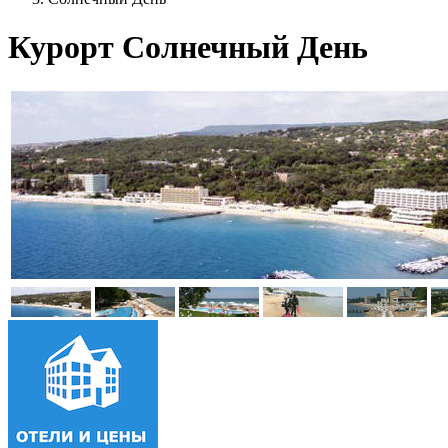
Курорт Солнечный День