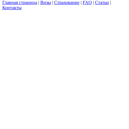
Главная страница
|
Визы
|
Страхование
|
FAQ
|
Статьи
|
Контакты