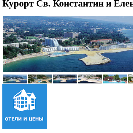
Курорт Св. Константин и Еле