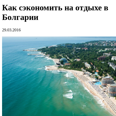
Как сэкономить на отдыхе в
Болгарии
29.03.2016