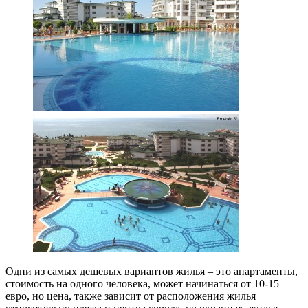
Одни из самых дешевых вариантов жилья – это апартаменты,
стоимость на одного человека, может начинаться от 10-15
евро, но цена, также зависит от расположения жилья