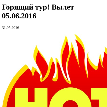
Горящий тур! Вылет
05.06.2016
31.05.2016