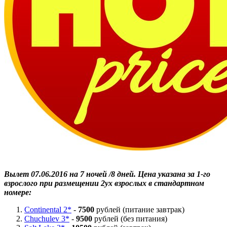
Вылет 07.06.2016 на 7 ночей /8 дней.
Цена указана за 1-го
взрослого при размещении 2ух взрослых в стандартном
номере:
Continental 2*
-
7500
рублей (питание завтрак)
Chuchulev 3*
-
9500
рублей (без питания)